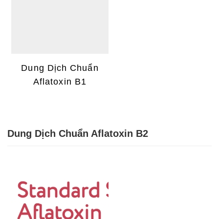
Dung Dịch Chuẩn
Aflatoxin B1
Dung Dịch Chuẩn Aflatoxin B2