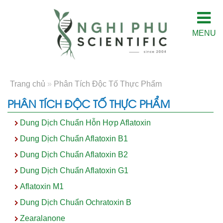
MENU
Trang chủ
»
Phân Tích Độc Tố Thực Phẩm
PHÂN TÍCH ĐỘC TỐ THỰC PHẨM
Dung Dịch Chuẩn Hỗn Hợp Aflatoxin
Dung Dịch Chuẩn Aflatoxin B1
Dung Dịch Chuẩn Aflatoxin B2
Dung Dịch Chuẩn Aflatoxin G1
Aflatoxin M1
Dung Dịch Chuẩn Ochratoxin B
Zearalanone