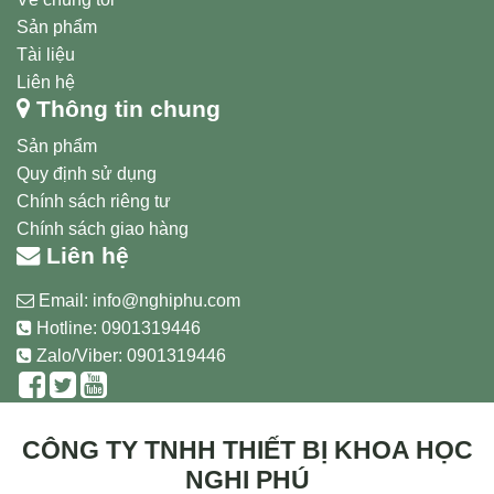
Sản phẩm
Tài liệu
Liên hệ
Thông tin chung
Sản phẩm
Quy định sử dụng
Chính sách riêng tư
Chính sách giao hàng
Liên hệ
Email:
info@nghiphu.com
Hotline:
0901319446
Zalo/Viber: 0901319446
CÔNG TY TNHH THIẾT BỊ KHOA HỌC
NGHI PHÚ