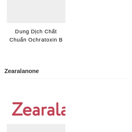
Dung Dịch Chất
Chuẩn Ochratoxin B
Zearalanone