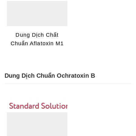
Dung Dịch Chất
Chuẩn Aflatoxin M1
Dung Dịch Chuẩn Ochratoxin B