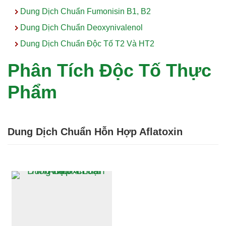
Dung Dịch Chuẩn Fumonisin B1, B2
Dung Dịch Chuẩn Deoxynivalenol
Dung Dịch Chuẩn Độc Tố T2 Và HT2
Phân Tích Độc Tố Thực
Phẩm
Dung Dịch Chuẩn Hỗn Hợp Aflatoxin