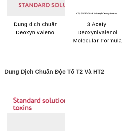
Dung dịch chuẩn
3 Acetyl
Deoxynivalenol
Deoxynivalenol
Molecular Formula
Dung Dịch Chuẩn Độc Tố T2 Và HT2