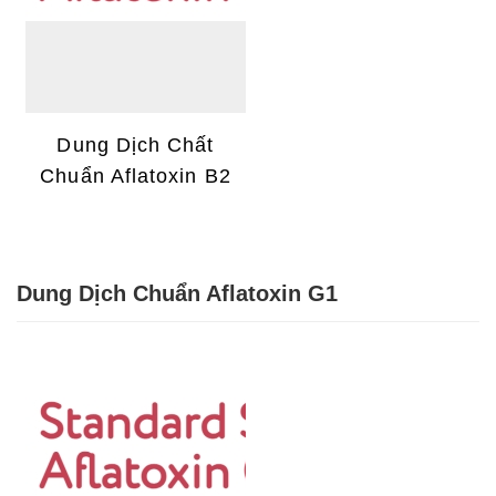
Dung Dịch Chất
Chuẩn Aflatoxin B2
Dung Dịch Chuẩn Aflatoxin G1