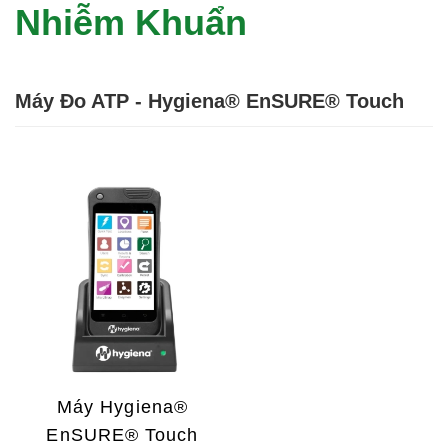
Nhiễm Khuẩn
Máy Đo ATP - Hygiena® EnSURE® Touch
Máy Hygiena®
EnSURE® Touch