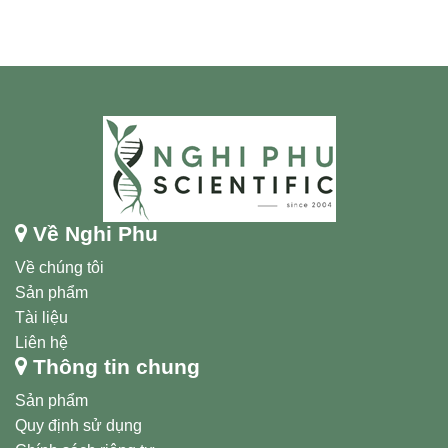
Về Nghi Phu
Về chúng tôi
Sản phẩm
Tài liệu
Liên hệ
Thông tin chung
Sản phẩm
Quy định sử dụng