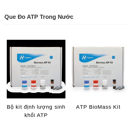
Que Đo ATP Trong Nước
Bộ kit định lượng sinh
ATP BioMass Kit
khối ATP