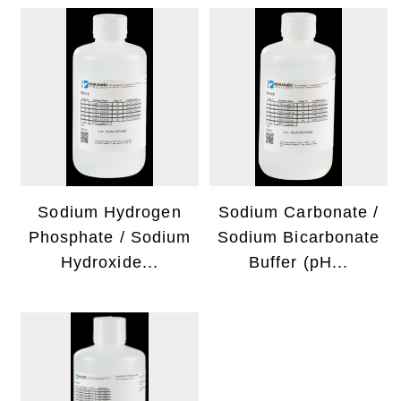
Sodium Hydrogen
Sodium Carbonate /
Phosphate / Sodium
Sodium Bicarbonate
Hydroxide...
Buffer (pH...