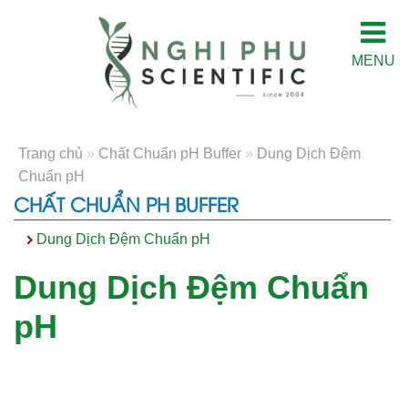
MENU
Trang chủ
»
Chất Chuẩn pH Buffer
»
Dung Dịch Đệm
Chuẩn pH
CHẤT CHUẨN PH BUFFER
Dung Dịch Đệm Chuẩn pH
Dung Dịch Đệm Chuẩn
pH