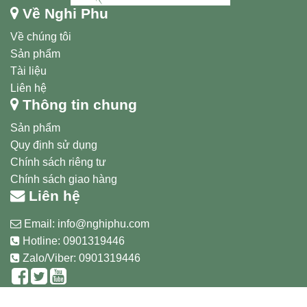
Về Nghi Phu
Về chúng tôi
Sản phẩm
Tài liệu
Liên hệ
Thông tin chung
Sản phẩm
Quy định sử dụng
Chính sách riêng tư
Chính sách giao hàng
Liên hệ
Email:
info@nghiphu.com
Hotline:
0901319446
Zalo/Viber: 0901319446