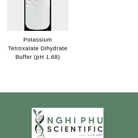
Potassium
Tetroxalate Dihydrate
Buffer (pH 1.68)