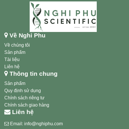
Về Nghi Phu
Về chúng tôi
Sản phẩm
Tài liệu
Liên hệ
Thông tin chung
Sản phẩm
Quy định sử dụng
Chính sách riêng tư
Chính sách giao hàng
Liên hệ
Email:
info@nghiphu.com