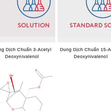
g Dịch Chuẩn 3-Acetyl
Dung Dịch Chuẩn 15-A
Deoxynivalenol
Deoxynivalenol