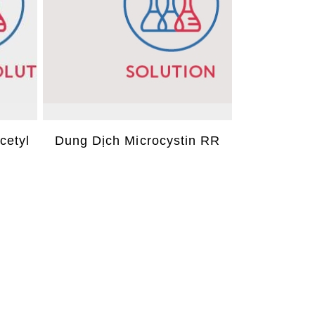
cetyl
Dung Dịch Microcystin RR