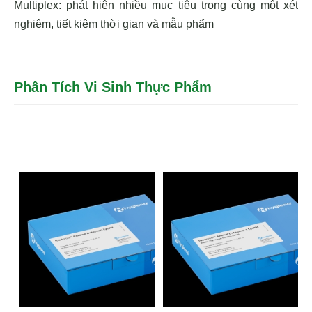
Multiplex: phát hiện nhiều mục tiêu trong cùng một xét
nghiệm, tiết kiệm thời gian và mẫu phẩm
Phân Tích Vi Sinh Thực Phẩm