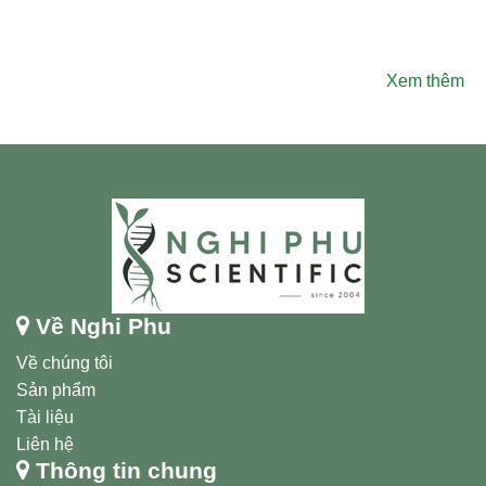
Xem thêm
Về Nghi Phu
Về chúng tôi
Sản phẩm
Tài liệu
Liên hệ
Thông tin chung