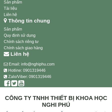
Sản phẩm
Tài liệu
Liên hệ
Thông tin chung
Sản phẩm
Quy định sử dụng
Chính sách riêng tư
Chính sách giao hàng
Liên hệ
Email:
info@nghiphu.com
Hotline:
0901319446
Zalo/Viber: 0901319446
CÔNG TY TNHH THIẾT BỊ KHOA HỌC
NGHI PHÚ