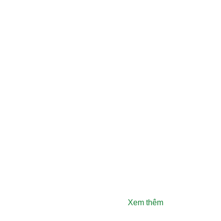
Xem thêm