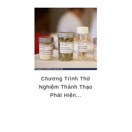
Chương Trình Thử
Nghiệm Thành Thạo
Phát Hiện...