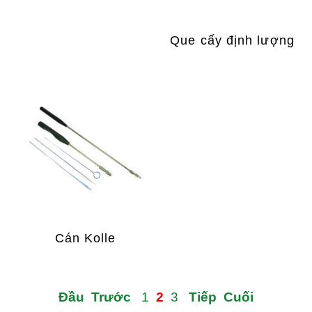
Que cấy định lượng
Cán Kolle
Đầu
Trước
1
2
3
Tiếp
Cuối