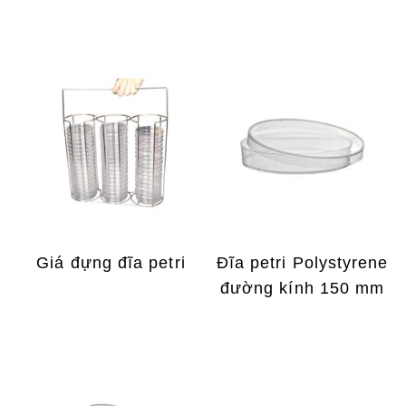
Giá đựng đĩa petri
Đĩa petri Polystyrene
đường kính 150 mm