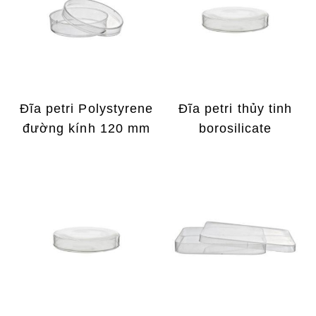
Đĩa petri Polystyrene
Đĩa petri thủy tinh
đường kính 120 mm
borosilicate