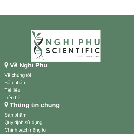
Về Nghi Phu
Về chúng tôi
Sản phẩm
Tài liệu
Liên hệ
Thông tin chung
Sản phẩm
Quy định sử dụng
Chính sách riêng tư