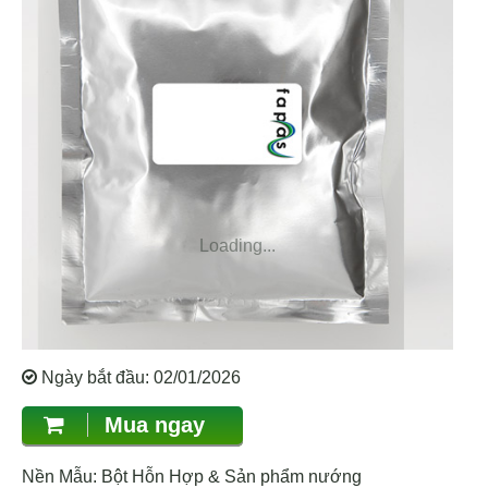
Loading...
Ngày bắt đầu: 02/01/2026
Mua ngay
Nền Mẫu: Bột Hỗn Hợp & Sản phẩm nướng