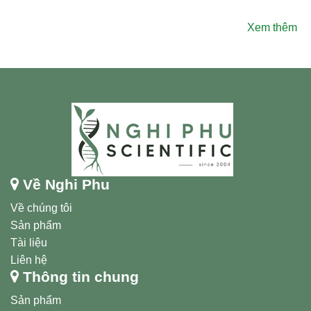
Xem thêm
Về Nghi Phu
Về chúng tôi
Sản phẩm
Tài liệu
Liên hệ
Thông tin chung
Sản phẩm