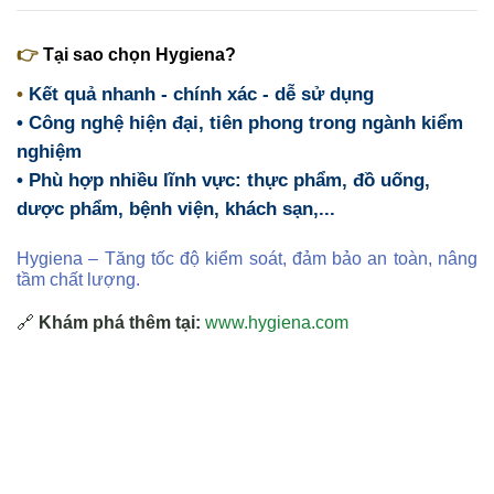
👉
Tại sao chọn Hygiena?
•
Kết quả nhanh - chính xác - dễ sử dụng
• Công nghệ hiện đại, tiên phong trong ngành kiểm
nghiệm
• Phù hợp nhiều lĩnh vực: thực phẩm, đồ uống,
dược phẩm, bệnh viện, khách sạn,...
Hygiena – Tăng tốc độ kiểm soát, đảm bảo an toàn, nâng
tầm chất lượng.
🔗
Khám phá thêm tại:
www.hygiena.com