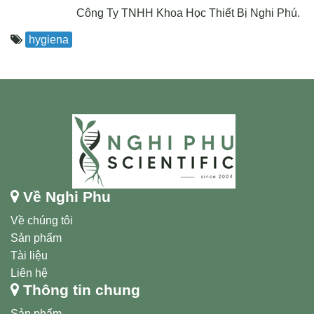
Công Ty TNHH Khoa Học Thiết Bị Nghi Phú.
hygiena
Về Nghi Phu
Về chúng tôi
Sản phẩm
Tài liệu
Liên hệ
Thông tin chung
Sản phẩm