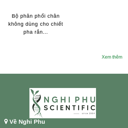
Bộ phân phối chân
không dùng cho chiết
pha rắn...
Xem thêm
Về Nghi Phu