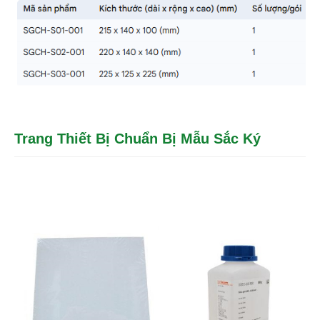
Trang Thiết Bị Chuẩn Bị Mẫu Sắc Ký